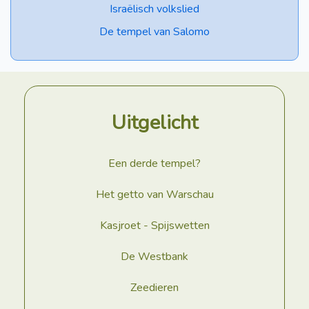
Israëlisch volkslied
De tempel van Salomo
Uitgelicht
Een derde tempel?
Het getto van Warschau
Kasjroet - Spijswetten
De Westbank
Zeedieren