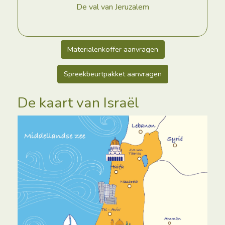
De val van Jeruzalem
Materialenkoffer aanvragen
Spreekbeurtpakket aanvragen
De kaart van Israël