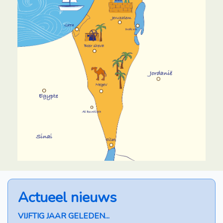
Actueel nieuws
VIJFTIG JAAR GELEDEN...