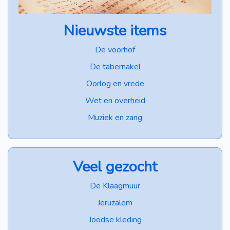
Nieuwste items
De voorhof
De tabernakel
Oorlog en vrede
Wet en overheid
Muziek en zang
Veel gezocht
De Klaagmuur
Jeruzalem
Joodse kleding