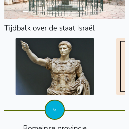
Tijdbalk over de staat Israël
6
Romeinse provincie