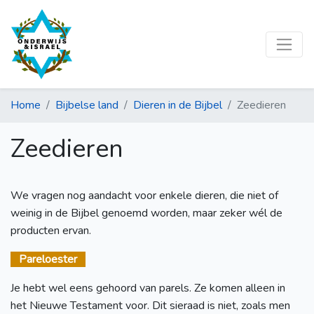
Home
Bijbelse land
Dieren in de Bijbel
Zeedieren
Zeedieren
We vragen nog aandacht voor enkele dieren, die niet of
weinig in de Bijbel genoemd worden, maar zeker wél de
producten ervan.
Pareloester
Je hebt wel eens gehoord van parels. Ze komen alleen in
het Nieuwe Testament voor. Dit sieraad is niet, zoals men