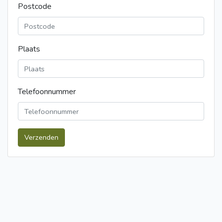
Postcode
Plaats
Telefoonnummer
Verzenden