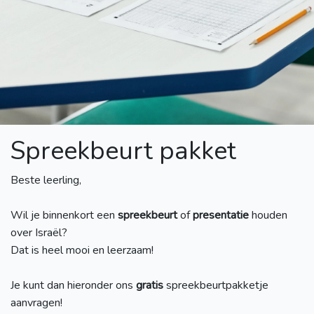
Spreekbeurt pakket
Beste leerling,
Wil je binnenkort een
spreekbeurt
of
presentatie
houden
over Israël?
Dat is heel mooi en leerzaam!
Je kunt dan hieronder ons
gratis
spreekbeurtpakketje
aanvragen!