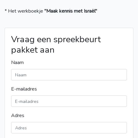
* Het werkboekje
"Maak kennis met Israël"
Vraag een spreekbeurt
pakket aan
Naam
E-mailadres
Adres