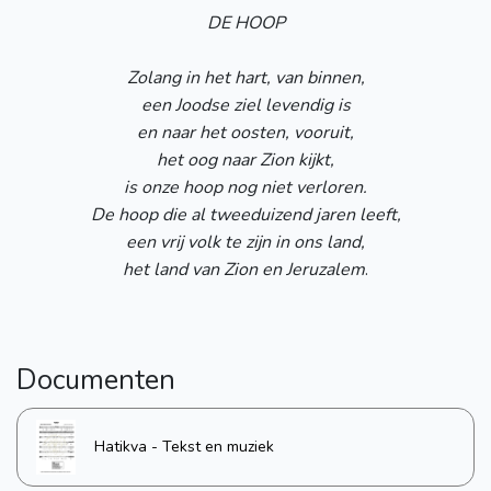
DE HOOP
Zolang in het hart, van binnen,
een Joodse ziel levendig is
en naar het oosten, vooruit,
het oog naar Zion kijkt,
is onze hoop nog niet verloren.
De hoop die al tweeduizend jaren leeft,
een vrij volk te zijn in ons land,
het land van Zion en Jeruzalem
.
Documenten
Hatikva - Tekst en muziek