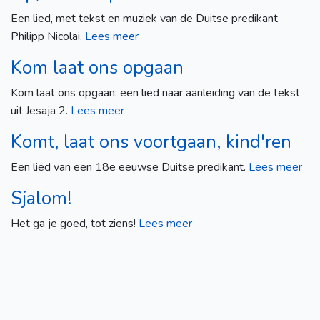
Een lied, met tekst en muziek van de Duitse predikant
Philipp Nicolai.
Lees meer
Kom laat ons opgaan
Kom laat ons opgaan: een lied naar aanleiding van de tekst
uit Jesaja 2.
Lees meer
Komt, laat ons voortgaan, kind'ren
Een lied van een 18e eeuwse Duitse predikant.
Lees meer
Sjalom!
Het ga je goed, tot ziens!
Lees meer