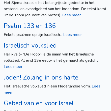
Het Sjema Jisrael is het belangrijkste gedeelte in het
ochtend- en avondgebed van het Jodendom. De tekst komt
uit de Thora (de Wet van Mozes).
Lees meer
Psalm 133 en 136
Enkele psalmen op zijn Israëlisch...
Lees meer
Israëlisch volkslied
HaTikva (= 'De Hoop') is de naam van het Israëlische
volkslied. Al eind 19e eeuw is het gemaakt als gedicht.
Lees meer
Joden! Zolang in ons harte
Het Israëlische volkslied in een Nederlandse vorm.
Lees
meer
Gebed van en voor Israël