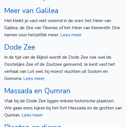
Meer van Galilea
Het klinkt je vast niet vreemd in de oren: het Meer van
Galilea, de Zee van Tiberias of het Meer van Kinnereth. Drie
namen voor hetzelfde meer.
Lees meer
Dode Zee
In de tijd van de Bijbel wordt de Dode Zee ook wel de
Oostelijke Zee of de Zoutzee genoemd. Je kent vast het
verhaal van Lot wel, hij moest vluchten uit Sodom en
Gomorra.
Lees meer
Massada en Qumran
Vlak bij de Dode Zee liggen enkele historische plaatsen.
We gaan eens kijken bij het fort Massada en de grotten van
Qumran.
Lees meer