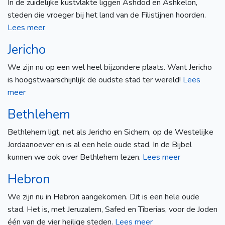
In de zuidelijke kustvlakte liggen Ashdod en Ashkelon,
steden die vroeger bij het land van de Filistijnen hoorden.
Lees meer
Jericho
We zijn nu op een wel heel bijzondere plaats. Want Jericho
is hoogstwaarschijnlijk de oudste stad ter wereld!
Lees
meer
Bethlehem
Bethlehem ligt, net als Jericho en Sichem, op de Westelijke
Jordaanoever en is al een hele oude stad. In de Bijbel
kunnen we ook over Bethlehem lezen.
Lees meer
Hebron
We zijn nu in Hebron aangekomen. Dit is een hele oude
stad. Het is, met Jeruzalem, Safed en Tiberias, voor de Joden
één van de vier heilige steden.
Lees meer