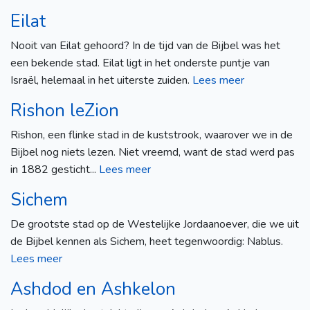
Eilat
Nooit van Eilat gehoord? In de tijd van de Bijbel was het
een bekende stad. Eilat ligt in het onderste puntje van
Israël, helemaal in het uiterste zuiden.
Lees meer
Rishon leZion
Rishon, een flinke stad in de kuststrook, waarover we in de
Bijbel nog niets lezen. Niet vreemd, want de stad werd pas
in 1882 gesticht...
Lees meer
Sichem
De grootste stad op de Westelijke Jordaanoever, die we uit
de Bijbel kennen als Sichem, heet tegenwoordig: Nablus.
Lees meer
Ashdod en Ashkelon