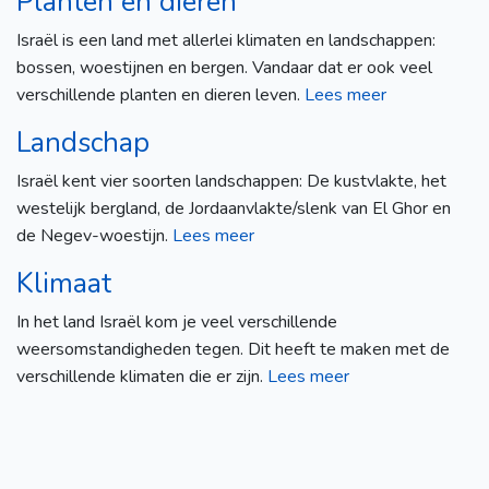
Planten en dieren
Israël is een land met allerlei klimaten en landschappen:
bossen, woestijnen en bergen. Vandaar dat er ook veel
verschillende planten en dieren leven.
Lees meer
Landschap
Israël kent vier soorten landschappen: De kustvlakte, het
westelijk bergland, de Jordaanvlakte/slenk van El Ghor en
de Negev-woestijn.
Lees meer
Klimaat
In het land Israël kom je veel verschillende
weersomstandigheden tegen. Dit heeft te maken met de
verschillende klimaten die er zijn.
Lees meer