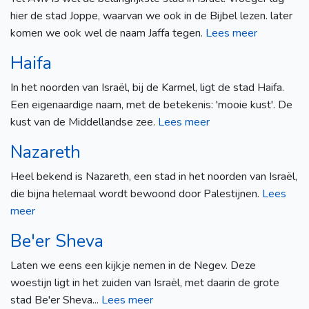
hier de stad Joppe, waarvan we ook in de Bijbel lezen. later
komen we ook wel de naam Jaffa tegen.
Lees meer
Haifa
In het noorden van Israël, bij de Karmel, ligt de stad Haifa.
Een eigenaardige naam, met de betekenis: 'mooie kust'. De
kust van de Middellandse zee.
Lees meer
Nazareth
Heel bekend is Nazareth, een stad in het noorden van Israël,
die bijna helemaal wordt bewoond door Palestijnen.
Lees
meer
Be'er Sheva
Laten we eens een kijkje nemen in de Negev. Deze
woestijn ligt in het zuiden van Israël, met daarin de grote
stad Be'er Sheva...
Lees meer