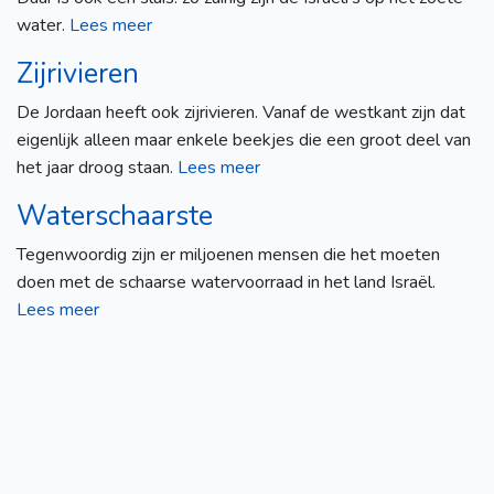
water.
Lees meer
Zijrivieren
De Jordaan heeft ook zijrivieren. Vanaf de westkant zijn dat
eigenlijk alleen maar enkele beekjes die een groot deel van
het jaar droog staan.
Lees meer
Waterschaarste
Tegenwoordig zijn er miljoenen mensen die het moeten
doen met de schaarse watervoorraad in het land Israël.
Lees meer