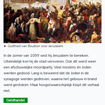
► Godfried van Bouillon voor Jeruzalem
In de zomer van 1099 wist hij Jeruzalem te bereiken.
Uiteindelijk kon hij de stad veroveren. Ook dit werd weer
een afschuwelijke moordpartij. Veel moslims én Joden
werden gedood. Lang is beweerd dat de Joden in de
synagoge werden gedreven, waarna het gebouw in brand
werd gestoken. Maar hoogstwaarschijnlijk klopt dit verhaal
niet.
Geldhandel