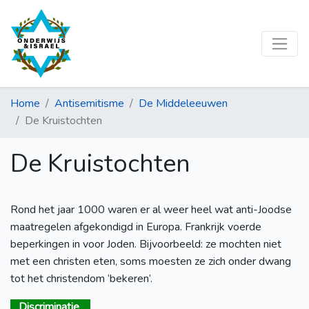
Home
Antisemitisme
De Middeleeuwen
De Kruistochten
De Kruistochten
Rond het jaar 1000 waren er al weer heel wat anti-Joodse
maatregelen afgekondigd in Europa. Frankrijk voerde
beperkingen in voor Joden. Bijvoorbeeld: ze mochten niet
met een christen eten, soms moesten ze zich onder dwang
tot het christendom ‘bekeren’.
Discriminatie