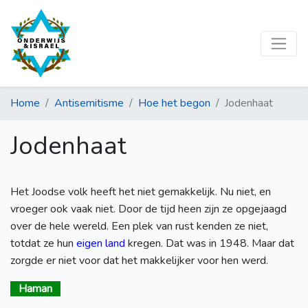
Home
Antisemitisme
Hoe het begon
Jodenhaat
Jodenhaat
Het Joodse volk heeft het niet gemakkelijk. Nu niet, en
vroeger ook vaak niet. Door de tijd heen zijn ze opgejaagd
over de hele wereld. Een plek van rust kenden ze niet,
totdat ze hun
eigen land
kregen. Dat was in 1948. Maar dat
zorgde er niet voor dat het makkelijker voor hen werd.
Haman