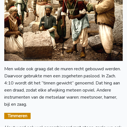
Men wilde ook graag dat de muren recht gebouwd werden.
Daarvoor gebruikte men een zogeheten paslood. In Zach.
4:10 wordt dit het “tinnen gewicht” genoemd. Dat hing aan
een draad, zodat elke afwijking meteen opviel. Andere
instrumenten van de metselaar waren: meetsnoer, hamer,
bijl en zaag.
Timmeren