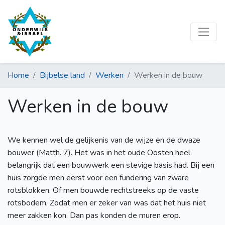
Home
Bijbelse land
Werken
Werken in de bouw
Werken in de bouw
We kennen wel de gelijkenis van de wijze en de dwaze
bouwer (Matth. 7). Het was in het oude Oosten heel
belangrijk dat een bouwwerk een stevige basis had. Bij een
huis zorgde men eerst voor een fundering van zware
rotsblokken. Of men bouwde rechtstreeks op de vaste
rotsbodem. Zodat men er zeker van was dat het huis niet
meer zakken kon. Dan pas konden de muren erop.