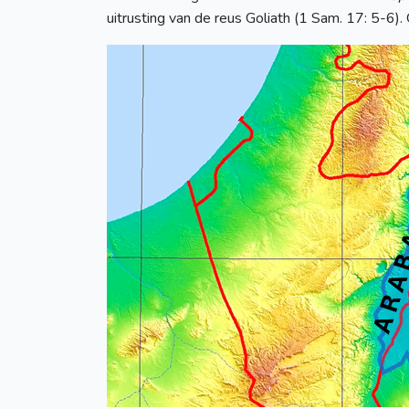
uitrusting van de reus Goliath (1 Sam. 17: 5-6