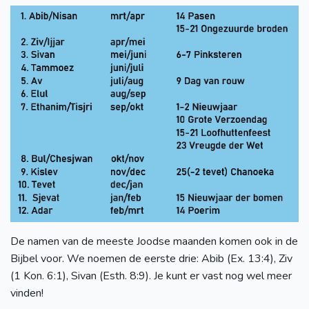
De namen van de meeste Joodse maanden komen ook in de
Bijbel voor. We noemen de eerste drie: Abib (Ex. 13:4), Ziv
(1 Kon. 6:1), Sivan (Esth. 8:9). Je kunt er vast nog wel meer
vinden!