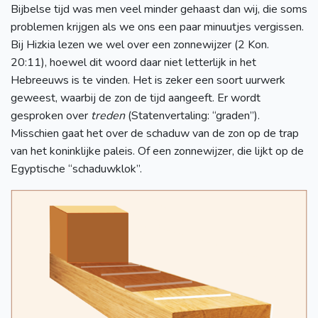
Bijbelse tijd was men veel minder gehaast dan wij, die soms
problemen krijgen als we ons een paar minuutjes vergissen.
Bij Hizkia lezen we wel over een zonnewijzer (2 Kon.
20:11), hoewel dit woord daar niet letterlijk in het
Hebreeuws is te vinden. Het is zeker een soort uurwerk
geweest, waarbij de zon de tijd aangeeft. Er wordt
gesproken over
treden
(Statenvertaling: “graden”).
Misschien gaat het over de schaduw van de zon op de trap
van het koninklijke paleis. Of een zonnewijzer, die lijkt op de
Egyptische “schaduwklok”.