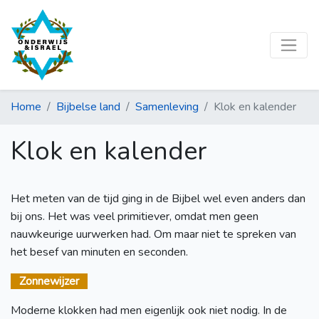
Home
Bijbelse land
Samenleving
Klok en kalender
Klok en kalender
Het meten van de tijd ging in de Bijbel wel even anders dan
bij ons. Het was veel primitiever, omdat men geen
nauwkeurige uurwerken had. Om maar niet te spreken van
het besef van minuten en seconden.
Zonnewijzer
Moderne klokken had men eigenlijk ook niet nodig. In de