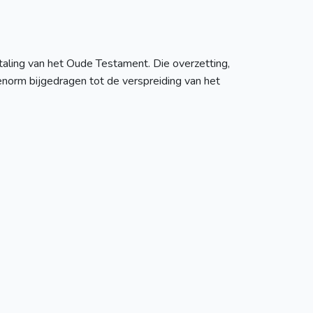
aling van het Oude Testament. Die overzetting,
 enorm bijgedragen tot de verspreiding van het