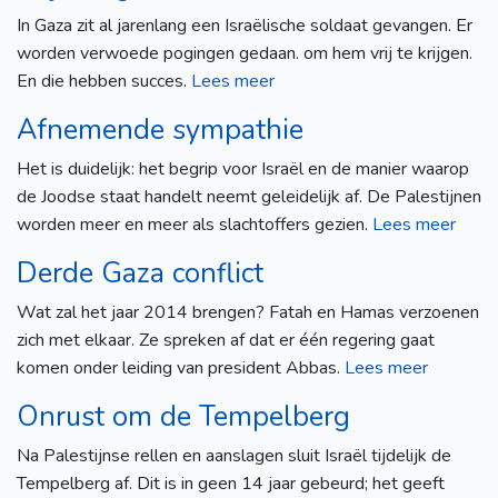
In Gaza zit al jarenlang een Israëlische soldaat gevangen. Er
worden verwoede pogingen gedaan. om hem vrij te krijgen.
En die hebben succes.
Lees meer
Afnemende sympathie
Het is duidelijk: het begrip voor Israël en de manier waarop
de Joodse staat handelt neemt geleidelijk af. De Palestijnen
worden meer en meer als slachtoffers gezien.
Lees meer
Derde Gaza conflict
Wat zal het jaar 2014 brengen? Fatah en Hamas verzoenen
zich met elkaar. Ze spreken af dat er één regering gaat
komen onder leiding van president Abbas.
Lees meer
Onrust om de Tempelberg
Na Palestijnse rellen en aanslagen sluit Israël tijdelijk de
Tempelberg af. Dit is in geen 14 jaar gebeurd; het geeft