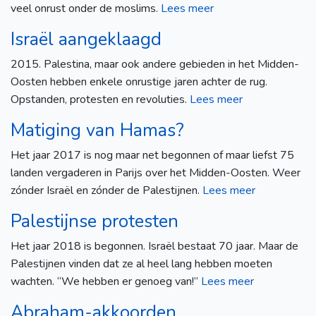
veel onrust onder de moslims.
Lees meer
Israël aangeklaagd
2015. Palestina, maar ook andere gebieden in het Midden-
Oosten hebben enkele onrustige jaren achter de rug.
Opstanden, protesten en revoluties.
Lees meer
Matiging van Hamas?
Het jaar 2017 is nog maar net begonnen of maar liefst 75
landen vergaderen in Parijs over het Midden-Oosten. Weer
zónder Israël en zónder de Palestijnen.
Lees meer
Palestijnse protesten
Het jaar 2018 is begonnen. Israël bestaat 70 jaar. Maar de
Palestijnen vinden dat ze al heel lang hebben moeten
wachten. “We hebben er genoeg van!”
Lees meer
Abraham-akkoorden