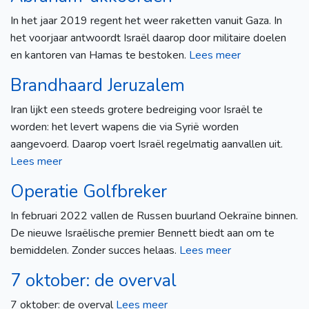
In het jaar 2019 regent het weer raketten vanuit Gaza. In
het voorjaar antwoordt Israël daarop door militaire doelen
en kantoren van Hamas te bestoken.
Lees meer
Brandhaard Jeruzalem
Iran lijkt een steeds grotere bedreiging voor Israël te
worden: het levert wapens die via Syrië worden
aangevoerd. Daarop voert Israël regelmatig aanvallen uit.
Lees meer
Operatie Golfbreker
In februari 2022 vallen de Russen buurland Oekraïne binnen.
De nieuwe Israëlische premier Bennett biedt aan om te
bemiddelen. Zonder succes helaas.
Lees meer
7 oktober: de overval
7 oktober: de overval
Lees meer