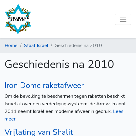
Home
Staat Israël
Geschiedenis na 2010
Geschiedenis na 2010
Iron Dome raketafweer
Om de bevolking te beschermen tegen raketten beschikt
Israël al over een verdedigingssysteem: de Arrow. In april
2011 neemt Israël een moderne afweer in gebruik.
Lees
meer
Vrijlating van Shalit