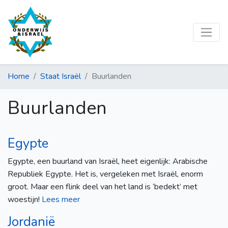
Home
Staat Israël
Buurlanden
Buurlanden
Egypte
Egypte, een buurland van Israël, heet eigenlijk: Arabische
Republiek Egypte. Het is, vergeleken met Israël, enorm
groot. Maar een flink deel van het land is ‘bedekt’ met
woestijn!
Lees meer
Jordanië