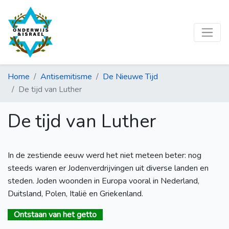
Home
Antisemitisme
De Nieuwe Tijd
De tijd van Luther
De tijd van Luther
In de zestiende eeuw werd het niet meteen beter: nog
steeds waren er Jodenverdrijvingen uit diverse landen en
steden. Joden woonden in Europa vooral in Nederland,
Duitsland, Polen, Italië en Griekenland.
Ontstaan van het getto